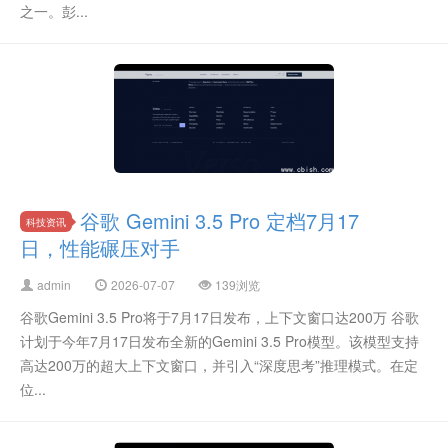
之一。彭...
谷歌 Gemini 3.5 Pro 定档7月17
科技资讯
日，性能碾压对手
admin
2026-07-07
139浏览
谷歌Gemini 3.5 Pro将于7月17日发布，上下文窗口达200万 谷歌
计划于今年7月17日发布全新的Gemini 3.5 Pro模型。该模型支持
高达200万的超大上下文窗口，并引入“深度思考”推理模式。在定
位...