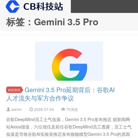
标签：Gemini 3.5 Pro
CB科技站
Gemini 3.5 Pro延期背后：谷歌AI
科技资讯
人才流失与军方合作争议
admin
2026-07-24
70浏览
谷歌DeepMind员工士气低落，Gemini 3.5 Pro发布推迟 据新闻网
站Axios报道，六位现任及前任谷歌DeepMind员工透露，员工士气
低落是导致谷歌AI实验室推迟发布旗舰模型Gemini 3.5 Pro的原因