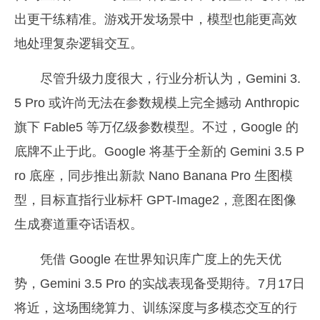
出更干练精准。游戏开发场景中，模型也能更高效
地处理复杂逻辑交互。
尽管升级力度很大，行业分析认为，Gemini 3.
5 Pro 或许尚无法在参数规模上完全撼动 Anthropic
旗下 Fable5 等万亿级参数模型。不过，Google 的
底牌不止于此。Google 将基于全新的 Gemini 3.5 P
ro 底座，同步推出新款 Nano Banana Pro 生图模
型，目标直指行业标杆 GPT-Image2，意图在图像
生成赛道重夺话语权。
凭借 Google 在世界知识库广度上的先天优
势，Gemini 3.5 Pro 的实战表现备受期待。7月17日
将近，这场围绕算力、训练深度与多模态交互的行