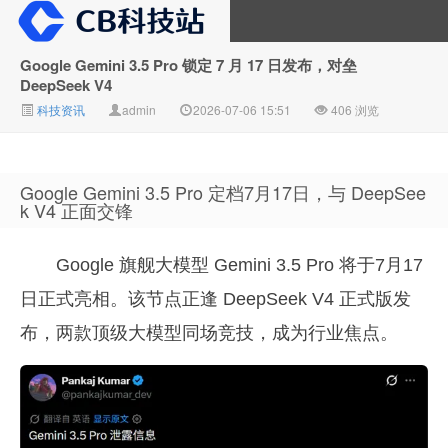
Google Gemini 3.5 Pro 锁定 7 月 17 日发布，对垒
DeepSeek V4
CB科技站
科技资讯
admin
2026-07-06 15:51
406 浏览
Google Gemini 3.5 Pro 定档7月17日，与 DeepSee
k V4 正面交锋
Google 旗舰大模型 Gemini 3.5 Pro 将于7月17
日正式亮相。该节点正逢 DeepSeek V4 正式版发
布，两款顶级大模型同场竞技，成为行业焦点。