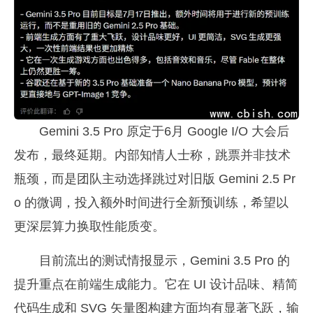
Gemini 3.5 Pro 原定于6月 Google I/O 大会后
发布，最终延期。内部知情人士称，跳票并非技术
瓶颈，而是团队主动选择跳过对旧版 Gemini 2.5 Pr
o 的微调，投入额外时间进行全新预训练，希望以
更深层算力换取性能质变。
目前流出的测试情报显示，Gemini 3.5 Pro 的
提升重点在前端生成能力。它在 UI 设计品味、精简
代码生成和 SVG 矢量图构建方面均有显著飞跃，输