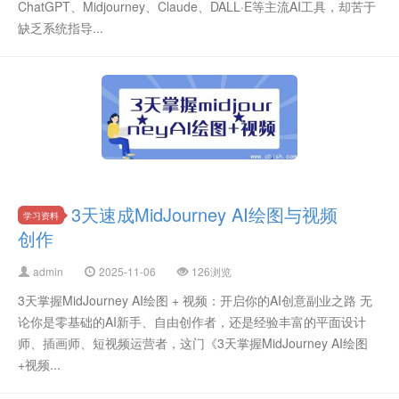
ChatGPT、Midjourney、Claude、DALL·E等主流AI工具，却苦于
缺乏系统指导...
3天速成MidJourney AI绘图与视频
学习资料
创作
admin
2025-11-06
126浏览
3天掌握MidJourney AI绘图 + 视频：开启你的AI创意副业之路 无
论你是零基础的AI新手、自由创作者，还是经验丰富的平面设计
师、插画师、短视频运营者，这门《3天掌握MidJourney AI绘图
+视频...