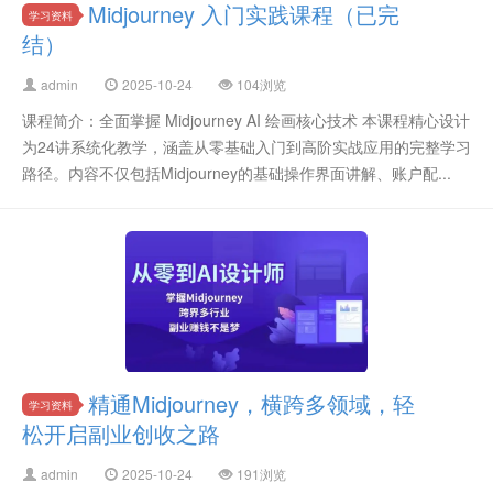
Midjourney 入门实践课程（已完
学习资料
结）
admin
2025-10-24
104浏览
课程简介：全面掌握 Midjourney AI 绘画核心技术 本课程精心设计
为24讲系统化教学，涵盖从零基础入门到高阶实战应用的完整学习
路径。内容不仅包括Midjourney的基础操作界面讲解、账户配...
精通Midjourney，横跨多领域，轻
学习资料
松开启副业创收之路
admin
2025-10-24
191浏览