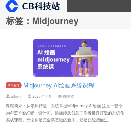
标签：Midjourney
CB科技站
Midjourney AI绘画系统课程
学习资料
admin
2025-11-10
88浏览
课程简介：从零到精通，系统掌握Midjourney AI绘画 这是一套专
为AI艺术爱好者、设计师、插画师及创意工作者量身打造的系统化
实战课程。无论你是完全零基础的新手，还是已经接触过...