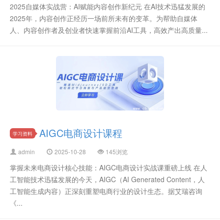
2025自媒体实战营：AI赋能内容创作新纪元 在AI技术迅猛发展的
2025年，内容创作正经历一场前所未有的变革。为帮助自媒体
人、内容创作者及创业者快速掌握前沿AI工具，高效产出高质量...
AIGC电商设计课程
学习资料
admin
2025-10-28
145浏览
掌握未来电商设计核心技能：AIGC电商设计实战课重磅上线 在人
工智能技术迅猛发展的今天，AIGC（AI Generated Content，人
工智能生成内容）正深刻重塑电商行业的设计生态。据艾瑞咨询
《...