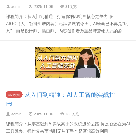
admin
2025-11-06
81浏览
课程简介：从入门到精通，打造你的AI绘画核心竞争力 在
AIGC（人工智能生成内容）迅猛发展的今天，AI绘画已不再是“玩
具”，而是设计师、插画师、内容创作者乃至品牌营销人员的必...
从入门到精通：AI人工智能实战指
学习资料
南
admin
2025-11-06
159浏览
课程简介：从零基础到AI实战高手的系统进阶之路 你是否还在为AI
工具繁多、操作复杂而感到无从下手？是否想高效利用