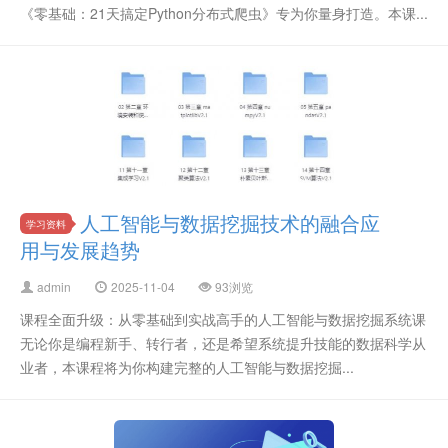
《零基础：21天搞定Python分布式爬虫》专为你量身打造。本课...
人工智能与数据挖掘技术的融合应
学习资料
用与发展趋势
admin
2025-11-04
93浏览
课程全面升级：从零基础到实战高手的人工智能与数据挖掘系统课
无论你是编程新手、转行者，还是希望系统提升技能的数据科学从
业者，本课程将为你构建完整的人工智能与数据挖掘...