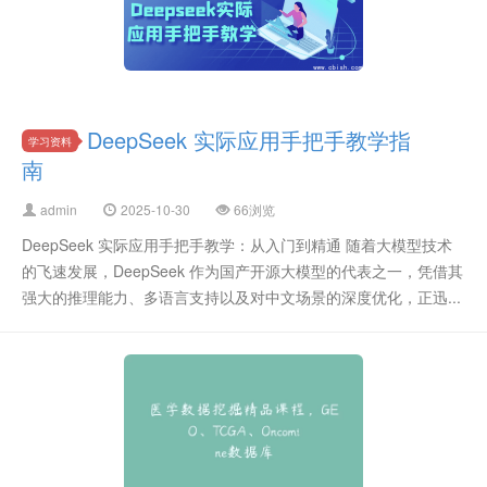
DeepSeek 实际应用手把手教学指
学习资料
南
admin
2025-10-30
66浏览
DeepSeek 实际应用手把手教学：从入门到精通 随着大模型技术
的飞速发展，DeepSeek 作为国产开源大模型的代表之一，凭借其
强大的推理能力、多语言支持以及对中文场景的深度优化，正迅...