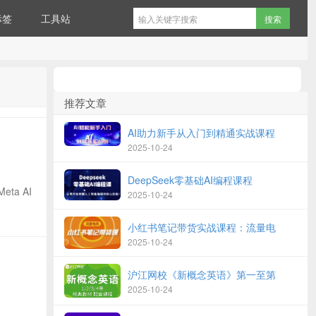
标签
工具站
推荐文章
AI助力新手从入门到精通实战课程
2025-10-24
DeepSeek零基础AI编程课程
ta AI
2025-10-24
小红书笔记带货实战课程：流量电
2025-10-24
沪江网校《新概念英语》第一至第
2025-10-24