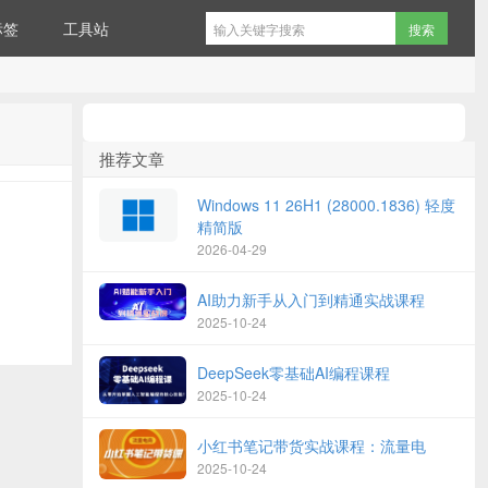
标签
工具站
推荐文章
Windows 11 26H1 (28000.1836) 轻度
精简版
2026-04-29
AI助力新手从入门到精通实战课程
2025-10-24
DeepSeek零基础AI编程课程
2025-10-24
小红书笔记带货实战课程：流量电
2025-10-24