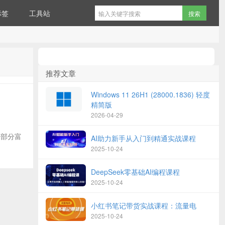
标签
工具站
推荐文章
Windows 11 26H1 (28000.1836) 轻度
精简版
2026-04-29
一部分富
AI助力新手从入门到精通实战课程
2025-10-24
DeepSeek零基础AI编程课程
2025-10-24
小红书笔记带货实战课程：流量电
2025-10-24