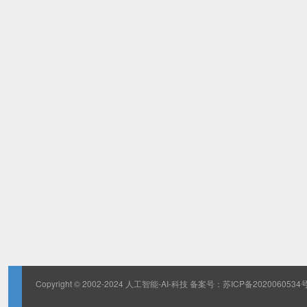
Copyright © 2002-2024 人工智能-AI-科技 备案号：
苏ICP备2020060534号