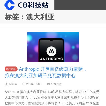
标签：澳大利亚
CB科技站
Anthropic 开启百亿级算力豪赌，
科技资讯
拟在澳大利亚加码千兆瓦数据中心
admin
2026-07-06
163浏览
Anthropic 拟在澳大利亚投建 1.4GW 算力集群，耗资 150 亿美元
人工智能厂商 Anthropic 准备在澳大利亚采购规模至少 1.4GW 的
数据中心算力，整笔投资预计将耗资 150 亿美元（约合 216 亿澳