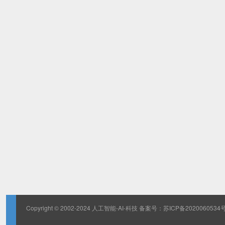
Copyright © 2002-2024 人工智能-AI-科技 备案号：
苏ICP备2020060534号