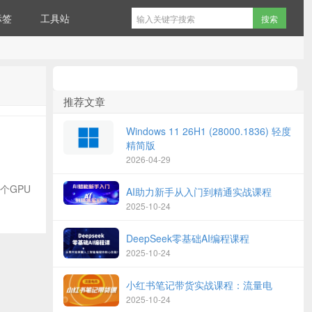
标签
工具站
推荐文章
Windows 11 26H1 (28000.1836) 轻度
精简版
2026-04-29
个GPU
AI助力新手从入门到精通实战课程
2025-10-24
DeepSeek零基础AI编程课程
2025-10-24
小红书笔记带货实战课程：流量电
2025-10-24