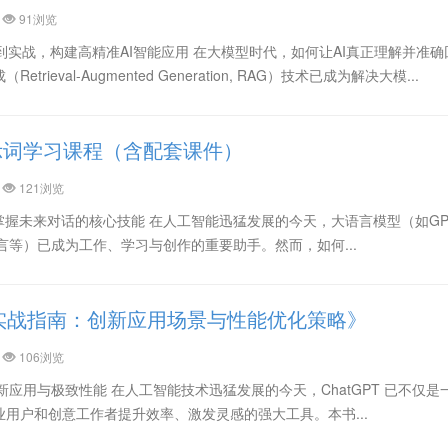
91浏览
到实战，构建高精准AI智能应用 在大模型时代，如何让AI真正理解并准确
ieval-Augmented Generation, RAG）技术已成为解决大模...
示词学习课程（含配套课件）
121浏览
掌握未来对话的核心技能 在人工智能迅猛发展的今天，大语言模型（如GP
一言等）已成为工作、学习与创作的重要助手。然而，如何...
PT实战指南：创新应用场景与性能优化策略》
106浏览
创新应用与极致性能 在人工智能技术迅猛发展的今天，ChatGPT 已不仅是
用户和创意工作者提升效率、激发灵感的强大工具。本书...