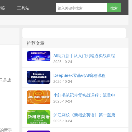
标签
工具站
推荐文章
AI助力新手从入门到精通实战课程
2025-10-24
DeepSeek零基础AI编程课程
只是成
2025-10-24
小红书笔记带货实战课程：流量电
2025-10-24
沪江网校《新概念英语》第一至第
2025-10-24
全的新手