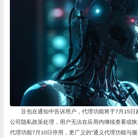
豆包在通知中告诉用户，代理功能将于7月15日起
公司隐私政策处理，用户无法在应用内继续查看或恢
代理功能7月10日停用，更广义的“通义代理功能与