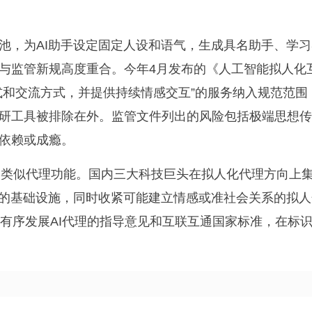
池，为AI助手设定固定人设和语气，生成具名助手、学习
与监管新规高度重合。今年4月发布的《人工智能拟人化
式和交流方式，并提供持续情感交互”的服务纳入规范范围
研工具被排除在外。监管文件列出的风险包括极端思想传
依赖或成瘾。
除了类似代理功能。国内三大科技巨头在拟人化代理方向上
力的基础设施，同时收紧可能建立情感或准社会关系的拟人
有序发展AI代理的指导意见和互联互通国家标准，在标