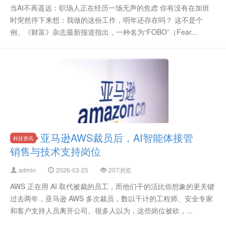
当AI不再遥远：职场人正在经历一场无声的焦虑 你有没有在加班
时突然停下来想：我做的这份工作，明年还存在吗？ 这不是个
例。《财富》杂志最新报道指出，一种名为“FOBO”（Fear...
亚马逊AWS裁员后，AI智能体接管
科技资讯
销售与技术支持岗位
admin
2026-03-25
207浏览
AWS 正在用 AI 取代被裁的员工，而他们干的活比你想象的更关键
过去两年，亚马逊 AWS 多次裁员，数以千计的工程师、安全专家
和客户支持人员离开公司。很多人以为，这些岗位被砍，...