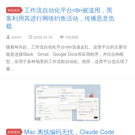
工作流自动化平台n8n被滥用，黑
科技资讯
客利用其进行网络钓鱼活动，传播恶意负
载
admin
2026-04-20
156浏览
随着AI兴起，工作流自动化平台n8n迅速走红。这类平台的主要功
能是连接Slack、Gmail、Google Docs等应用程序，并结合AI模
型，应用于多种场景的工作流程自动化。然而，这类平台也出现了
被...
Mac 离线编码无忧，Claude Code
科技资讯