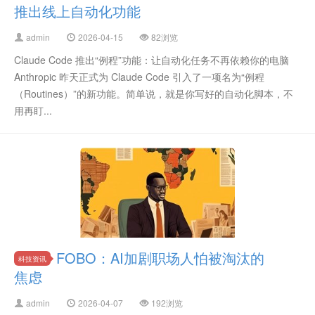
推出线上自动化功能
admin
2026-04-15
82浏览
Claude Code 推出“例程”功能：让自动化任务不再依赖你的电脑
Anthropic 昨天正式为 Claude Code 引入了一项名为“例程
（Routines）”的新功能。简单说，就是你写好的自动化脚本，不
用再盯...
FOBO：AI加剧职场人怕被淘汰的
科技资讯
焦虑
admin
2026-04-07
192浏览