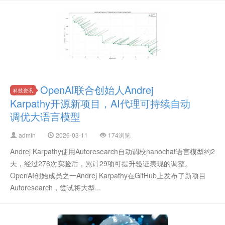
OpenAI联合创始人Andrej
科技资讯
Karpathy开源新项目，AI代理可持续自动
调优大语言模型
admin
2026-03-11
174浏览
Andrej Karpathy使用Autoresearch自动调校nanochat语言模型约2
天，经过276次实验后，累计29项可提升验证表现的调整。
OpenAI创始成员之一Andrej Karpathy在GitHub上发布了新项目
Autoresearch，尝试将大型...