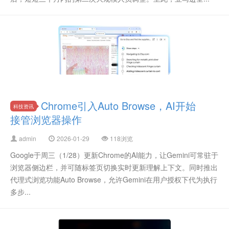
Chrome引入Auto Browse，AI开始
科技资讯
接管浏览器操作
admin
2026-01-29
118浏览
Google于周三（1/28）更新Chrome的AI能力，让Gemini可常驻于
浏览器侧边栏，并可随标签页切换实时更新理解上下文。同时推出
代理式浏览功能Auto Browse，允许Gemini在用户授权下代为执行
多步...