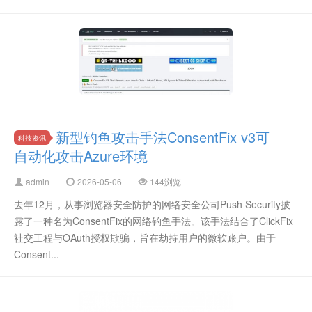
新型钓鱼攻击手法ConsentFix v3可
科技资讯
自动化攻击Azure环境
admin
2026-05-06
144浏览
去年12月，从事浏览器安全防护的网络安全公司Push Security披
露了一种名为ConsentFix的网络钓鱼手法。该手法结合了ClickFix
社交工程与OAuth授权欺骗，旨在劫持用户的微软账户。由于
Consent...