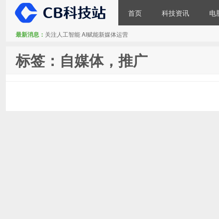
首页
科技资讯
电
最新消息：
关注人工智能 AI赋能新媒体运营
CB科技站
标签：自媒体，推广