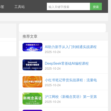
标签
工具站
推荐文章
AI助力新手从入门到精通实战课程
2025-10-24
DeepSeek零基础AI编程课程
2025-10-24
小红书笔记带货实战课程：流量电
2025-10-24
沪江网校《新概念英语》第一至第
2025-10-24