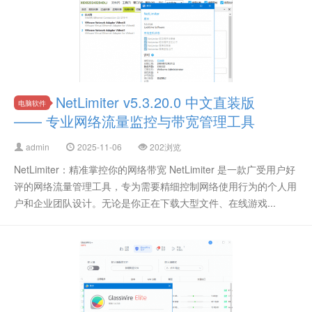
NetLimiter v5.3.20.0 中文直装版
电脑软件
—— 专业网络流量监控与带宽管理工具
admin
2025-11-06
202浏览
NetLimiter：精准掌控你的网络带宽 NetLimiter 是一款广受用户好
评的网络流量管理工具，专为需要精细控制网络使用行为的个人用
户和企业团队设计。无论是你正在下载大型文件、在线游戏...