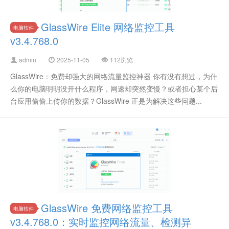
GlassWire Elite 网络监控工具
电脑软件
v3.4.768.0
admin
2025-11-05
112浏览
GlassWire：免费却强大的网络流量监控神器 你有没有想过，为什
么你的电脑明明没开什么程序，网速却突然变慢？或者担心某个后
台应用偷偷上传你的数据？GlassWire 正是为解决这些问题...
GlassWire 免费网络监控工具
电脑软件
v3.4.768.0：实时监控网络流量、检测异