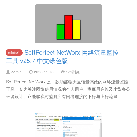
SoftPerfect NetWorx 网络流量监控
电脑软件
工具 v25.7 中文绿色版
admin
2025-11-15
171浏览
SoftPerfect NetWorx 是一款功能强大且轻量高效的网络流量监控
工具，专为关注网络使用情况的个人用户、家庭用户以及小型办公
环境设计。它能够实时监测所有网络连接的下行与上行流量...