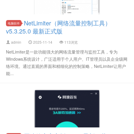
NetLimiter（网络流量控制工具）
电脑软件
v5.3.25.0 最新正式版
admin
2025-11-14
113浏览
NetLimiter是一款功能强大的网络流量管理与监控工具，专为
Windows系统设计，广泛适用于个人用户、IT管理员以及企业级网
络环境。通过直观的界面和精细化的控制策略，NetLimiter让用户
能...