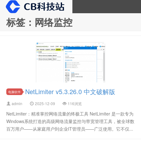
标签：网络监控
CB科技站
NetLimiter v5.3.26.0 中文破解版
电脑软件
admin
2025-12-09
116浏览
NetLimiter：精准掌控网络流量的终极工具 NetLimiter 是一款专为
Windows系统打造的高级网络流量监控与带宽管理工具，被全球数
百万用户——从家庭用户到企业IT管理员——广泛使用。它不仅...