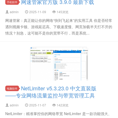
网速管家官方版 3.9.0 最新下载
手机软件
admin
2025-11-09
145浏览
网速管家：真正能让你的网络“快到飞起来”的实用工具 你是否经常
遇到视频卡顿、游戏延迟高、下载速度慢、网页加载半天打不开的
情况？别急，这可能不是你的宽带不行，而是系统...
NetLimiter v5.3.23.0 中文直装版
电脑软件
——专业网络流量监控与带宽管理工具
admin
2025-11-07
142浏览
NetLimiter：精准掌控你的网络带宽 NetLimiter 是一款功能强大、