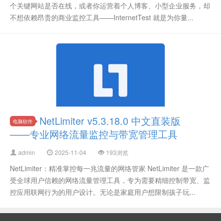
个关键网站是否在线，或者你运营着个人博客、小型企业服务，却
不想依赖昂贵的商业监控工具——InternetTest 就是为你量...
NetLimiter v5.3.18.0 中文直装版
电脑软件
——专业网络流量监控与带宽管理工具
admin
2025-11-04
193浏览
NetLimiter：精准掌控每一兆流量的网络管家 NetLimiter 是一款广
受全球用户信赖的网络流量管理工具，专为需要精细控制带宽、监
控应用联网行为的用户设计。无论是家庭用户想限制孩子玩...