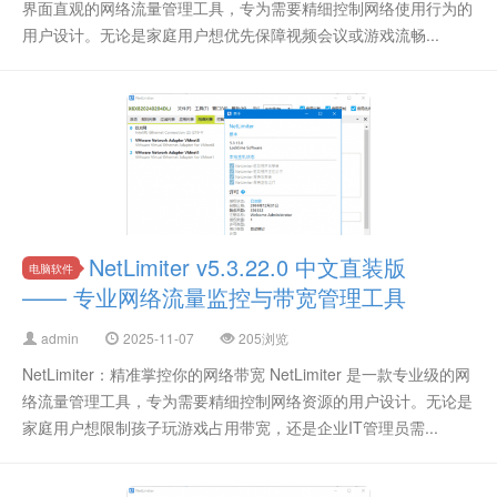
界面直观的网络流量管理工具，专为需要精细控制网络使用行为的
用户设计。无论是家庭用户想优先保障视频会议或游戏流畅...
NetLimiter v5.3.22.0 中文直装版
电脑软件
—— 专业网络流量监控与带宽管理工具
admin
2025-11-07
205浏览
NetLimiter：精准掌控你的网络带宽 NetLimiter 是一款专业级的网
络流量管理工具，专为需要精细控制网络资源的用户设计。无论是
家庭用户想限制孩子玩游戏占用带宽，还是企业IT管理员需...