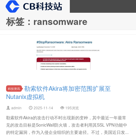
标签：ransomware
CB科技站
勒索软件Akira将加密范围扩展至
科技资讯
Nutanix虚拟机
admin
2025-11-14
195浏览
勒索软件Akira的攻击行动不时出现新的变种，其中最近一年最常
见的攻击目标是SonicWall防火墙，攻击者利用其SSL VPN功能中
的特定漏洞，作为入侵企业组织的主要途径。不过，美国近日发...