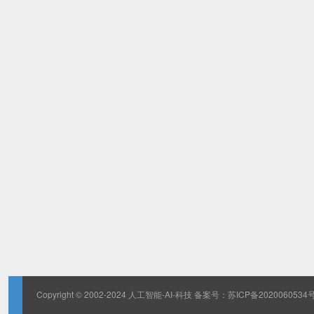
Copyright © 2002-2024 人工智能-AI-科技 备案号：
苏ICP备2020060534号