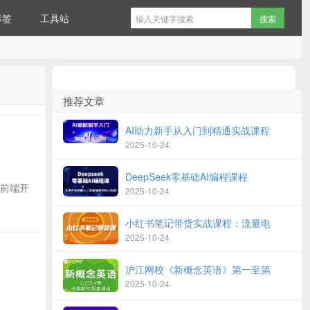
标签
工具站
推荐文章
AI助力新手从入门到精通实战课程
2025-10-24
DeepSeek零基础AI编程课程
专为前端开
2025-10-24
小红书笔记带货实战课程：流量电
2025-10-24
沪江网校《新概念英语》第一至第
2025-10-24