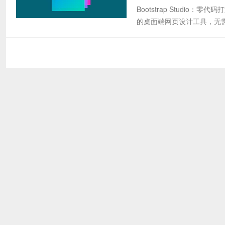
Bootstrap Studio：
的桌面端网页设计工具，无需