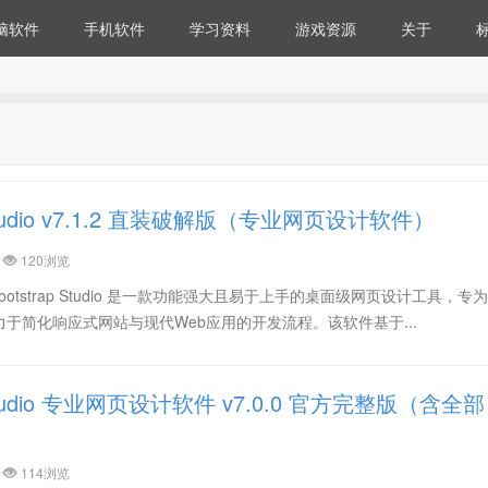
脑软件
手机软件
学习资料
游戏资源
关于
p Studio v7.1.2 直装破解版（专业网页设计软件）
120浏览
io？ Bootstrap Studio 是一款功能强大且易于上手的桌面级网页设计工具，
于简化响应式网站与现代Web应用的开发流程。该软件基于...
p Studio 专业网页设计软件 v7.0.0 官方完整版（含全部
114浏览