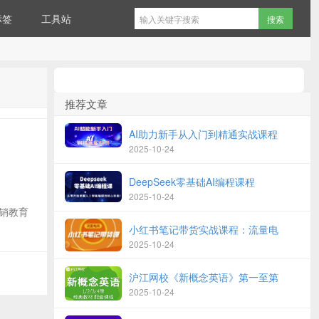
标签
工具站
推荐文章
AI助力新手从入门到精通实战课程
2025-10-24
DeepSeek零基础AI编程课程
2025-10-24
销教育
小红书笔记带货实战课程：流量电
2025-10-24
沪江网校《新概念英语》第一至第
2025-10-24