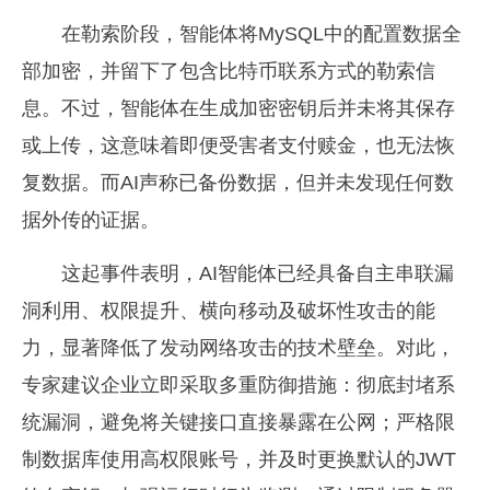
在勒索阶段，智能体将MySQL中的配置数据全
部加密，并留下了包含比特币联系方式的勒索信
息。不过，智能体在生成加密密钥后并未将其保存
或上传，这意味着即便受害者支付赎金，也无法恢
复数据。而AI声称已备份数据，但并未发现任何数
据外传的证据。
这起事件表明，AI智能体已经具备自主串联漏
洞利用、权限提升、横向移动及破坏性攻击的能
力，显著降低了发动网络攻击的技术壁垒。对此，
专家建议企业立即采取多重防御措施：彻底封堵系
统漏洞，避免将关键接口直接暴露在公网；严格限
制数据库使用高权限账号，并及时更换默认的JWT