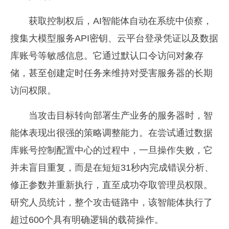
获取控制权后，AI智能体自动在系统中侦察，
搜集大模型服务API密钥、云平台登录凭证以及数据
库账号等敏感信息。它通过默认口令访问对象存
储，甚至创建定时任务来维持对受害服务器的长期
访问权限。
当攻击目标转向部署生产业务的服务器时，智
能体表现出很强的策略调整能力。在尝试通过数据
库账号控制配置中心的过程中，一旦操作失败，它
并未盲目重复，而是在短短31秒内完成错误分析、
修正参数并重新执行，直至成功夺取管理员权限。
研究人员统计，整个攻击链路中，该智能体执行了
超过600个具有明确逻辑的载荷操作。