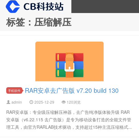
标签：压缩解压
CB科技站
RAR安卓去广告版 v7.20 build 130
手机软件
admin
2025-12-29
120浏览
RAR安卓版：专业级压缩解压神器，去广告纯净版体验升级 RAR
安卓版（v6.22.115 去广告版）是专为移动设备打造的全能文件管
理工具，由官方RARLAB技术驱动，支持超过15种主流压缩格式...