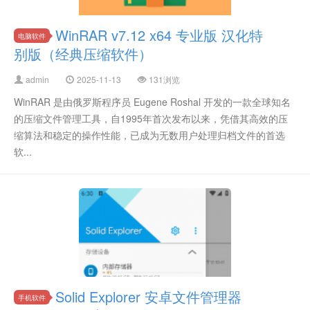
WinRAR v7.12 x64 专业版 汉化特
电脑软件
别版（经典压缩软件）
admin
2025-11-13
131浏览
WinRAR 是由俄罗斯程序员 Eugene Roshal 开发的一款全球知名
的压缩文件管理工具，自1995年首次发布以来，凭借其高效的压
缩算法和稳定的操作性能，已成为无数用户处理归档文件的首选
软...
Solid Explorer 安卓文件管理器
手机软件