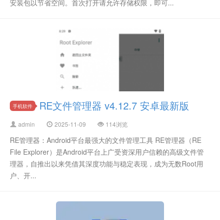
安装包以节省空间。首次打开请允许存储权限，即可...
RE文件管理器 v4.12.7 安卓最新版
手机软件
admin
2025-11-09
114浏览
RE管理器：Android平台最强大的文件管理工具 RE管理器（RE
File Explorer）是Android平台上广受资深用户信赖的高级文件管
理器，自推出以来凭借其深度功能与稳定表现，成为无数Root用
户、开...