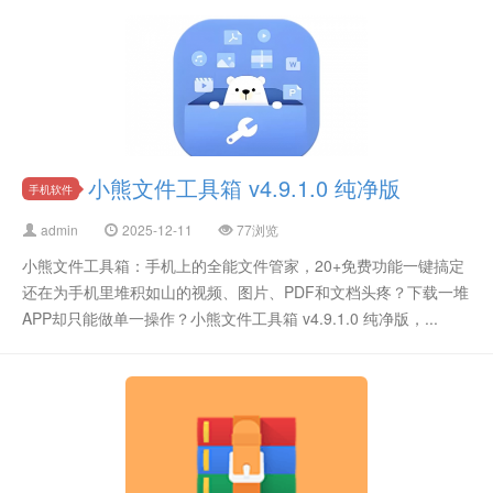
小熊文件工具箱 v4.9.1.0 纯净版
手机软件
admin
2025-12-11
77浏览
小熊文件工具箱：手机上的全能文件管家，20+免费功能一键搞定
还在为手机里堆积如山的视频、图片、PDF和文档头疼？下载一堆
APP却只能做单一操作？小熊文件工具箱 v4.9.1.0 纯净版，...