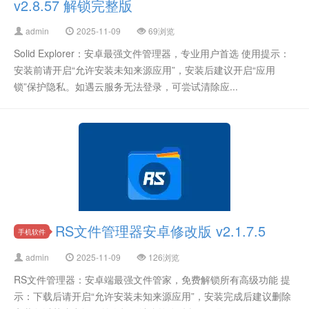
v2.8.57 解锁完整版
admin
2025-11-09
69浏览
Solid Explorer：安卓最强文件管理器，专业用户首选 使用提示：
安装前请开启“允许安装未知来源应用”，安装后建议开启“应用
锁”保护隐私。如遇云服务无法登录，可尝试清除应...
RS文件管理器安卓修改版 v2.1.7.5
手机软件
admin
2025-11-09
126浏览
RS文件管理器：安卓端最强文件管家，免费解锁所有高级功能 提
示：下载后请开启“允许安装未知来源应用”，安装完成后建议删除