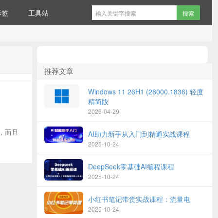
标签
工具站
推荐文章
Windows 11 26H1 (28000.1836) 轻度
精简版
2026-04-29
能，而且
AI助力新手从入门到精通实战课程
2025-10-24
DeepSeek零基础AI编程课程
2025-10-24
小红书笔记带货实战课程：流量电
2025-10-24