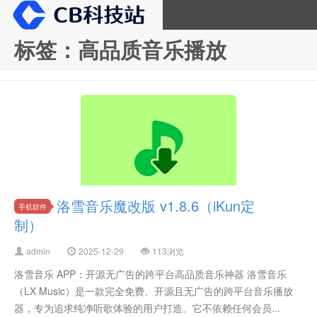
标签：高品质音乐播放
CB科技站
洛雪音乐魔改版 v1.8.6（iKun定
手机软件
制）
admin
2025-12-29
113浏览
洛雪音乐 APP：开源无广告的跨平台高品质音乐神器 洛雪音乐
（LX Music）是一款完全免费、开源且无广告的跨平台音乐播放
器，专为追求纯净听歌体验的用户打造。它不依赖任何会员...