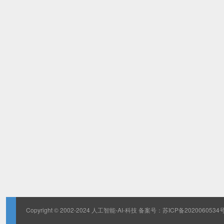
Copyright © 2002-2024 人工智能-AI-科技 备案号：
苏ICP备2020060534号