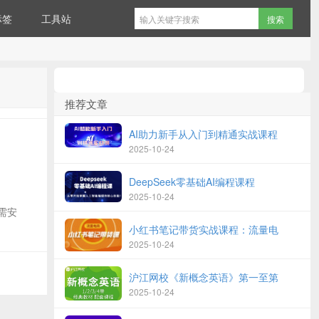
标签
工具站
推荐文章
AI助力新手从入门到精通实战课程
定
2025-10-24
DeepSeek零基础AI编程课程
2025-10-24
需安
小红书笔记带货实战课程：流量电
2025-10-24
沪江网校《新概念英语》第一至第
2025-10-24