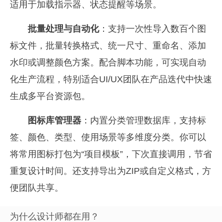
适用于加载指示器、状态提醒等场景。
批量处理与自动化
：支持一次性导入数百个图
标文件，批量转换格式、统一尺寸、重命名、添加
水印或调整颜色方案。配合脚本功能，可实现自动
化生产流程，特别适合UI/UX团队在产品迭代中快速
生成多平台资源包。
图标库管理器
：内置分类管理数据库，支持标
签、颜色、类型、使用场景等多维度分类。你可以
将常用图标打包为“项目模板”，下次直接调用，节省
重复设计时间。还支持导出为ZIP或自定义格式，方
便团队共享。
为什么设计师都在用？