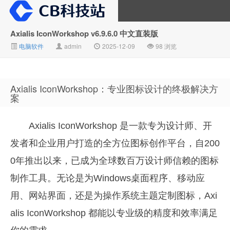
Axialis IconWorkshop v6.9.6.0 中文直装版
电脑软件
admin
2025-12-09
98 浏览
CB科技站
Axialis IconWorkshop：专业图标设计的终极解决方
案
Axialis IconWorkshop 是一款专为设计师、开
发者和企业用户打造的全方位图标创作平台，自200
0年推出以来，已成为全球数百万设计师信赖的图标
制作工具。无论是为Windows桌面程序、移动应
用、网站界面，还是为操作系统主题定制图标，Axi
alis IconWorkshop 都能以专业级的精度和效率满足