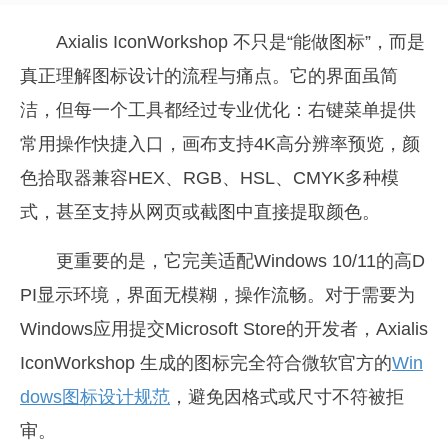
Axialis IconWorkshop 不只是“能做图标”，而是
真正理解图标设计的流程与痛点。它的界面虽简
洁，但每一个工具都经过专业优化：右键菜单提供
常用操作快捷入口，画布支持4K高分辨率预览，颜
色拾取器兼容HEX、RGB、HSL、CMYK多种模
式，甚至支持从网页或截图中直接提取颜色。
更重要的是，它完美适配Windows 10/11的高D
PI显示环境，界面无模糊，操作流畅。对于需要为
Windows应用提交Microsoft Store的开发者，Axialis
IconWorkshop 生成的图标完全符合微软官方的
Win
dows图标设计规范
，避免因格式或尺寸不符被拒
审。