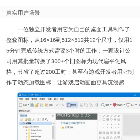
真实用户场景
一位独立开发者用它为自己的桌面工具制作了
整套图标，从16×16到512×512共12个尺寸，仅用1
5分钟完成传统方式需要3小时的工作；一家设计公
司用其批量转换了300+个旧图标为现代扁平化风
格，节省了超过200工时；甚至有游戏开发者用它制
作了动态加载图标，让游戏启动画面更具沉浸感。