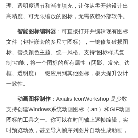
理、透明度调节和渐变填充，让你从零开始设计出
高精度、可无限缩放的图标，无需依赖外部软件。
智能图标编辑器
：可直接打开并编辑现有图标
文件（包括嵌套的多尺寸图标），一键修复破损图
标、替换颜色主题、统一风格。支持“图标样式复
制”功能，将一个图标的所有属性（阴影、发光、边
框、透明度）一键应用到其他图标，极大提升设计
一致性。
动画图标制作
：Axialis IconWorkshop 是少数
支持创建Windows系统动画图标（.ani）和GIF动画
图标的工具之一。你可以在时间轴上逐帧编辑，实
时预览动效，甚至导入帧序列图片自动生成动画，