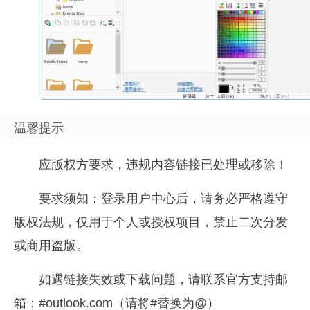
温馨提示
应版权方要求，违规内容链接已处理或移除！
要求须知：登录用户中心后，请务必严格遵守
版权法规，仅用于个人或授权项目，禁止二次分发
或商用盗版。
如遇链接失效或下载问题，请联系官方支持邮
箱：#outlook.com（请将#替换为@）