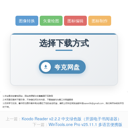
图像转换
矢量绘图
图标编辑
图标制作
选择下载方式
夸克网盘
上一篇：
Koodo Reader v2.2.2 中文绿色版（开源电子书阅读器）
下一篇：
WinTools.one Pro v25.11.1 多语言便携版