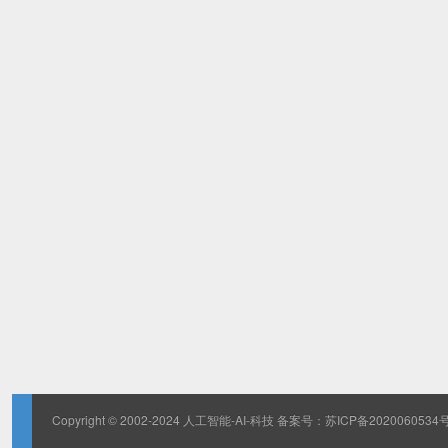
Copyright © 2002-2024 人工智能-AI-科技 备案号：
苏ICP备2020060534号