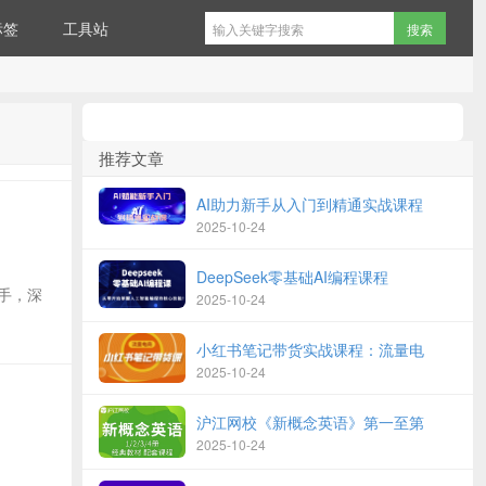
标签
工具站
推荐文章
AI助力新手从入门到精通实战课程
2025-10-24
DeepSeek零基础AI编程课程
助手，深
2025-10-24
小红书笔记带货实战课程：流量电
2025-10-24
沪江网校《新概念英语》第一至第
2025-10-24