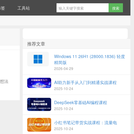
标签
工具站
推荐文章
Windows 11 26H1 (28000.1836) 轻度
精简版
2026-04-29
的想法
AI助力新手从入门到精通实战课程
2025-10-24
DeepSeek零基础AI编程课程
2025-10-24
小红书笔记带货实战课程：流量电
2025-10-24