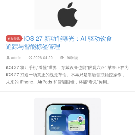
iOS 27 新功能曝光：AI 驱动饮食
科技资讯
追踪与智能标签管理
admin
2026-04-20
190浏览
iOS 27 将让手机“看懂”世界，穿戴设备也能“眼观六路” 苹果正在为
iOS 27 打造一场真正的视觉革命。不再只是靠语音或触控操作，
未来的 iPhone、AirPods 和智能眼镜，将能“看见”你周...