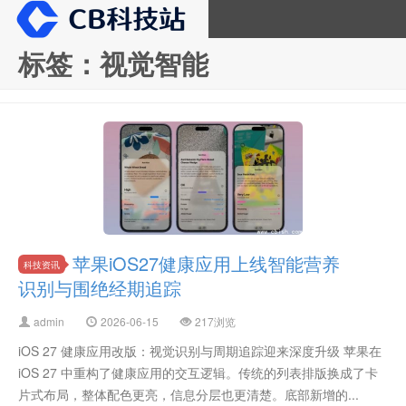
标签：视觉智能
CB科技站
苹果iOS27健康应用上线智能营养
科技资讯
识别与围绝经期追踪
admin
2026-06-15
217浏览
iOS 27 健康应用改版：视觉识别与周期追踪迎来深度升级 苹果在
iOS 27 中重构了健康应用的交互逻辑。传统的列表排版换成了卡
片式布局，整体配色更亮，信息分层也更清楚。底部新增的...