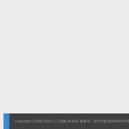
Copyright © 2002-2024 人工智能-AI-科技 备案号：
苏ICP备2020060534号