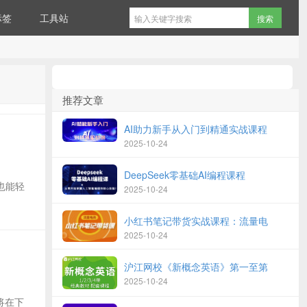
标签
工具站
推荐文章
AI助力新手从入门到精通实战课程
2025-10-24
DeepSeek零基础AI编程课程
人也能轻
2025-10-24
小红书笔记带货实战课程：流量电
2025-10-24
沪江网校《新概念英语》第一至第
2025-10-24
歌将在下