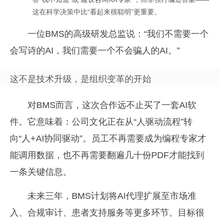
这在科学决策中比“看起来很聪明”更重要。
一位BMS的高级研发总监说：“我们不需要一个
会写诗的AI，我们需要一个不会骗人的AI。”
这不是技术升级，是组织变革的开始
对BMS而言，这次合作远不止买了一套AI软
件。它意味着：公司文化正在从“人驱动流程”转
向“人+AI协同驱动”。员工不再需要成为编程专家才
能调用数据，也不再需要翻遍几十份PDF才能找到
一条关键信息。
未来三年，BMS计划将AI代理扩展至市场准
入、合规审计、患者支持服务等更多环节。目标很