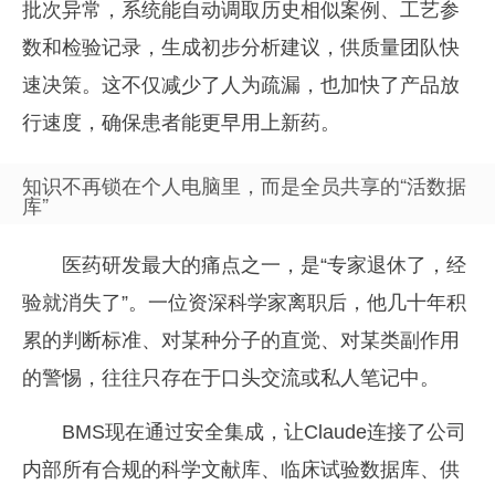
批次异常，系统能自动调取历史相似案例、工艺参
数和检验记录，生成初步分析建议，供质量团队快
速决策。这不仅减少了人为疏漏，也加快了产品放
行速度，确保患者能更早用上新药。
知识不再锁在个人电脑里，而是全员共享的“活数据
库”
医药研发最大的痛点之一，是“专家退休了，经
验就消失了”。一位资深科学家离职后，他几十年积
累的判断标准、对某种分子的直觉、对某类副作用
的警惕，往往只存在于口头交流或私人笔记中。
BMS现在通过安全集成，让Claude连接了公司
内部所有合规的科学文献库、临床试验数据库、供