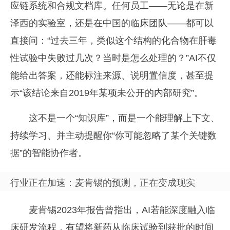
应链系统和合规文档库。任何员工——无论是在新
泽西的实验室，还是在中国的临床团队——都可以
直接问：“过去三年，类似这个结构的化合物在肝毒
性试验中失败过几次？当时是怎么处理的？”AI不仅
能给出答案，还能标注来源、说明置信度，甚至提
示“该结论来自2019年某项未公开的内部研究”。
这不是一个“知识库”，而是一个能理解上下文、
持续学习、并主动提醒你“你可能忽略了某个关键数
据”的智能协作者。
行业正在加速：麦肯锡的预测，正在变成现实
麦肯锡2023年报告曾指出，AI若能深度融入临
床研发流程，有望将新药从临床试验到获批的时间