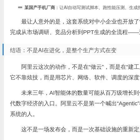
某国产手机厂商
：让AI自动写测试脚本、跑性能压测、生成
最让人意外的是，这套系统对中小企业也开放了“
完成从市场调研、竞品分析到PPT生成的全流程—
结语：不是AI在进化，是整个生产方式在变
阿里云这次的动作，不是在“做云”，而是在“建工
它不靠炫技，而是用芯片、网络、软件、调度的深度协同
未来三年，AI智能体的数量可能从百万级增长
代数字经济的入口。阿里云不是第一个喊出“Agent
系统的人。
这不是一场发布会，而是一次基础设施的重新定