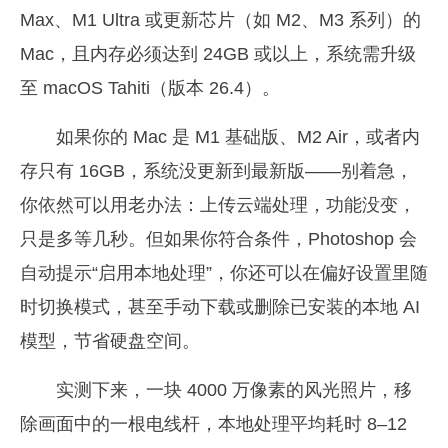
Max、M1 Ultra 或更新芯片（如 M2、M3 系列）的
Mac，且内存必须达到 24GB 或以上，系统需升级
至 macOS Tahiti（版本 26.4）。
如果你的 Mac 是 M1 基础版、M2 Air，或者内
存只有 16GB，系统没更新到最新版——别着急，
你依然可以用老办法：上传云端处理，功能没变，
只是多等几秒。但如果你符合条件，Photoshop 会
自动提示“启用本地处理”，你还可以在偏好设置里随
时切换模式，甚至手动下载或删除已安装的本地 AI
模型，节省硬盘空间。
实测下来，一块 4000 万像素的风光照片，移
除画面中的一根电线杆，本地处理平均耗时 8–12