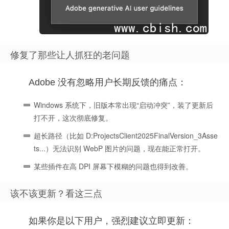
修复了那些让人抓狂的老问题
Adobe 没有忽略用户长期反馈的痛点：
Windows 系统下，旧版本常出现“启动冲突”，装了更新后
打不开，这次彻底修复。
超长路径（比如 D:ProjectsClient2025FinalVersion_3Asse
ts...）无法识别 WebP 图片的问题，现在能正常打开。
某些插件在高 DPI 屏幕下模糊的问题也得到改善。
该不该更新？看这三点
如果你是以下用户，强烈建议立即更新：