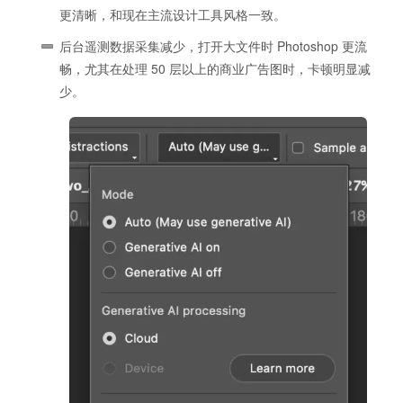
更清晰，和现在主流设计工具风格一致。
后台遥测数据采集减少，打开大文件时 Photoshop 更流
畅，尤其在处理 50 层以上的商业广告图时，卡顿明显减
少。