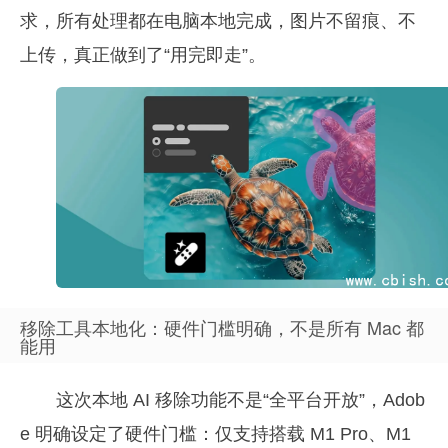
求，所有处理都在电脑本地完成，图片不留痕、不
上传，真正做到了“用完即走”。
移除工具本地化：硬件门槛明确，不是所有 Mac 都
能用
这次本地 AI 移除功能不是“全平台开放”，Adob
e 明确设定了硬件门槛：仅支持搭载 M1 Pro、M1