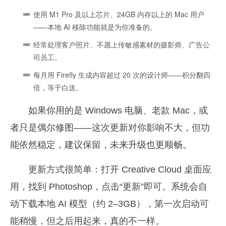
使用 M1 Pro 及以上芯片、24GB 内存以上的 Mac 用户
——本地 AI 移除功能就是为你准备的。
经常处理客户照片、不愿上传敏感素材的摄影师、广告公
司员工。
每月用 Firefly 生成内容超过 20 次的设计师——积分翻四
倍，等于白送。
如果你用的是 Windows 电脑、老款 Mac，或
者只是偶尔修图——这次更新对你影响不大，但功
能依然稳定，建议保留，未来升级也更顺畅。
更新方式很简单：打开 Creative Cloud 桌面应
用，找到 Photoshop，点击“更新”即可。系统会自
动下载本地 AI 模型（约 2–3GB），第一次启动可
能稍慢，但之后用起来，真的不一样。