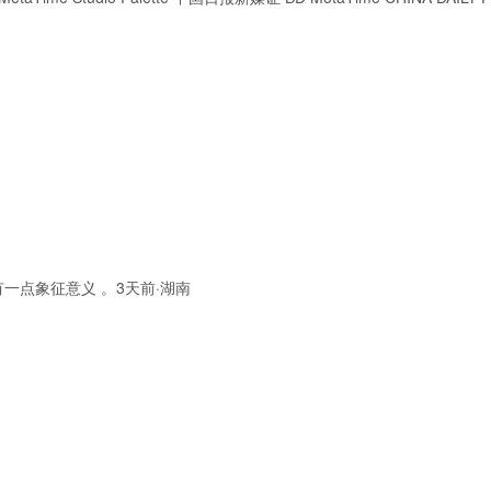
点象征意义 。3天前·湖南