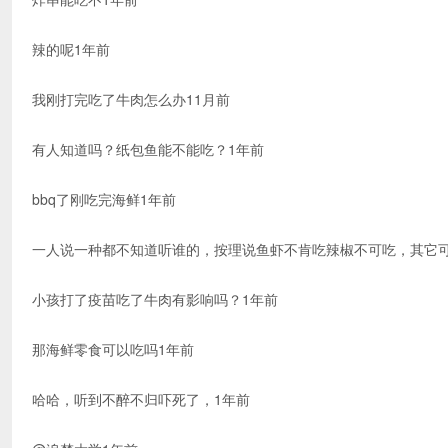
辣的呢1年前
我刚打完吃了牛肉怎么办11月前
有人知道吗？纸包鱼能不能吃？1年前
bbq了刚吃完海鲜1年前
一人说一种都不知道听谁的，按理说鱼虾不肯吃辣椒不可吃，其它可
小孩打了疫苗吃了牛肉有影响吗？1年前
那海鲜零食可以吃吗1年前
哈哈，听到不醉不归吓死了，1年前