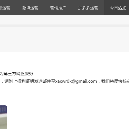
音运营
微博运营
营销推广
拼多多运营
今日热点